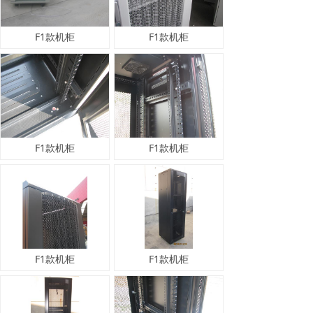
F1款机柜
F1款机柜
F1款机柜
F1款机柜
F1款机柜
F1款机柜