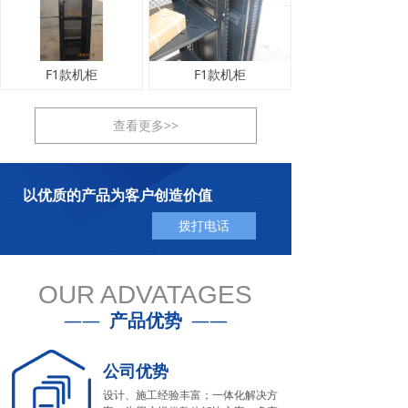
F1款机柜
F1款机柜
查看更多>>
以优质的产品为客户创造价值
拨打电话
OUR ADVATAGES
——
产品优势
——
公司优势
设计、施工经验丰富；一体化解决方